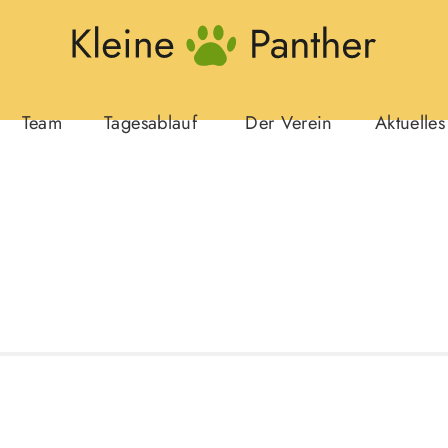
Team
Tagesablauf
Der Verein
Aktuelles