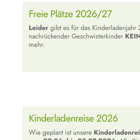
Freie Plätze 2026/27
Leider
gibt es für das Kinderladenjah
nachrückender Geschwisterkinder
KEIN
mehr.
Kinderladenreise 2026
Wie geplant ist unsere
Kinderladenre