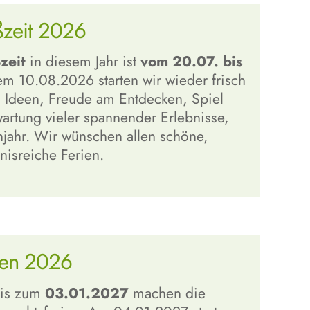
zeit 2026
zeit
in diesem Jahr ist
vom 20.07. bis
em 10.08.2026 starten wir wieder frisch
n Ideen, Freude am Entdecken, Spiel
artung vieler spannender Erlebnisse,
njahr. Wir wünschen allen schöne,
nisreiche Ferien.
ien 2026
is zum
03.01.2027
machen die