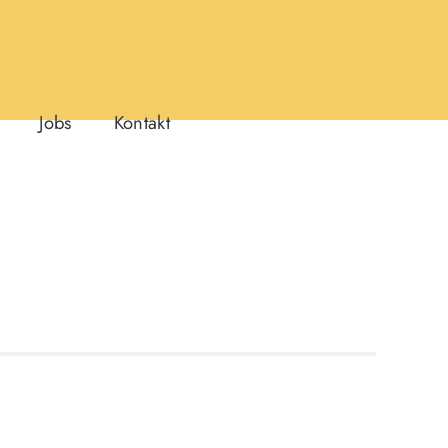
Jobs
Kontakt